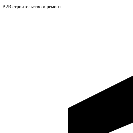
B2B строительство и ремонт