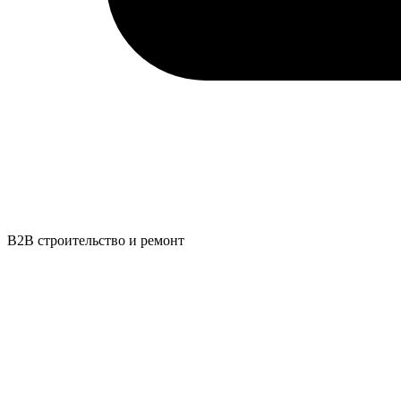
B2B строительство и ремонт