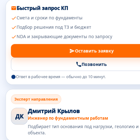
Быстрый запрос КП
Смета и сроки по фундаменты
Подбор решения под ТЗ и бюджет
NDA и закрывающие документы по запросу
Оставить заявку
Позвонить
Ответ в рабочее время — обычно до 10 минут.
Эксперт направления
Дмитрий Крылов
ДК
Инженер по фундаментным работам
Подбирает тип основания под нагрузки, геологию и
объекта.