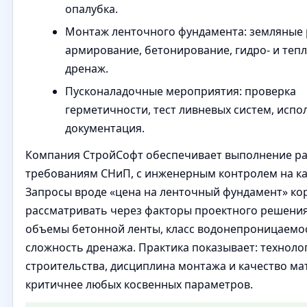
опалубка.
Монтаж ленточного фундамента: земляные 
армирование, бетонирование, гидро- и теп
дренаж.
Пусконаладочные мероприятия: проверка
герметичности, тест ливневых систем, исп
документация.
Компания СтройСофт обеспечивает выполнение ра
требованиям СНиП, с инженерным контролем на ка
Запросы вроде «цена на ленточный фундамент» ко
рассматривать через факторы проектного решения:
объемы бетонной ленты, класс водонепроницаемо
сложность дренажа. Практика показывает: техноло
строительства, дисциплина монтажа и качество м
критичнее любых косвенных параметров.