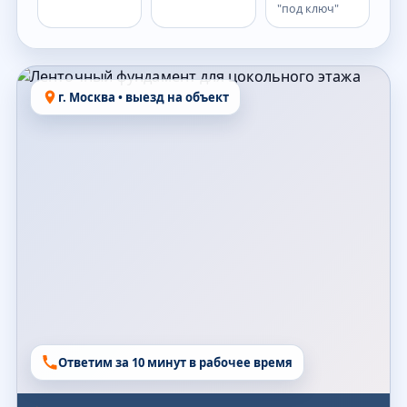
"под ключ"
г. Москва • выезд на объект
Ответим за 10 минут в рабочее время