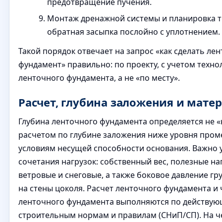
предотвращение пучения.
Монтаж дренажной системы и планировка т
обратная засыпка послойно с уплотнением.
Такой порядок отвечает на запрос «как сделать ле
фундамент» правильно: по проекту, с учетом техно
ленточного фундамента, а не «по месту».
Расчет, глубина заложения и мате
Глубина ленточного фундамента определяется не «н
расчетом по глубине заложения ниже уровня пром
условиям несущей способности основания. Важно 
сочетания нагрузок: собственный вес, полезные на
ветровые и снеговые, а также боковое давление гр
на стены цоколя. Расчет ленточного фундамента и
ленточного фундамента выполняются по действу
строительным нормам и правилам (СНиП/СП). На ч