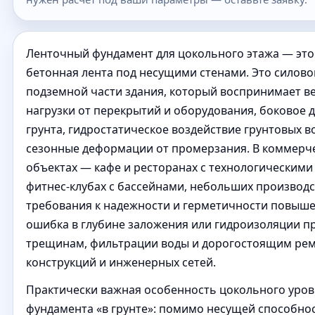
Ленточный фундамент для цокольного этажа — это
бетонная лента под несущими стенами. Это силово
подземной части здания, который воспринимает в
нагрузки от перекрытий и оборудования, боковое 
грунта, гидростатическое воздействие грунтовых в
сезонные деформации от промерзания. В коммерч
объектах — кафе и ресторанах с технологическими
фитнес-клубах с бассейнами, небольших производ
требования к надежности и герметичности повыш
ошибка в глубине заложения или гидроизоляции п
трещинам, фильтрации воды и дорогостоящим ре
конструкций и инженерных сетей.
Практически важная особенность цокольного уров
фундамента «в грунте»: помимо несущей способнос