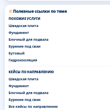
Полезные ссылки по теме
ПОХОЖИЕ УСЛУГИ
Шведская плита
Фундамент
Блочный для подвала
Бурение под сваи
Бутовый
Гидроизоляция
КЕЙСЫ ПО НАПРАВЛЕНИЮ
Шведская плита
Фундамент
Блочный для подвала
Бурение под сваи
Все кейсы по направлению