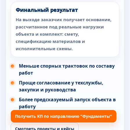
Финальный результат
На выходе заказчик получает основание,
рассчитанное под реальные нагрузки
объекта и комплект: смету,
спецификацию материалов и
исполнительные схемы.
Меньше спорных трактовок по составу
работ
Проще согласование у техслужбы,
закупки и руководства
Более предсказуемый запуск объекта в
работу
Получить КП по направлению "Фундаменты"
Смотреть проекты и кейсы