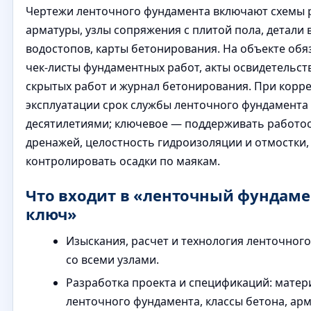
Чертежи ленточного фундамента включают схемы 
арматуры, узлы сопряжения с плитой пола, детали 
водостопов, карты бетонирования. На объекте об
чек-листы фундаментных работ, акты освидетельст
скрытых работ и журнал бетонирования. При корр
эксплуатации срок службы ленточного фундамента
десятилетиями; ключевое — поддерживать работо
дренажей, целостность гидроизоляции и отмостки,
контролировать осадки по маякам.
Что входит в «ленточный фундаме
ключ»
Изыскания, расчет и технология ленточног
со всеми узлами.
Разработка проекта и спецификаций: матер
ленточного фундамента, классы бетона, арм