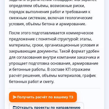
определяем объёмы, возможные риски,
порядок выполнения работ и требования к
смежным системам, включая геологические
условия, объёмы бетона и армирование.
После этого подготавливается коммерческое
предложение с понятной структурой: этапы,
материалы, сроки, организационные условия и
закрывающие документы. Такой формат удобен
для согласования внутри компании заказчика и
упрощает подготовка основания, армирование
и бетонные работы. В составе КП отражаем
расчёт решения, объёмы материалов, график
бетонных работ и смету.
Получить расчёт по вашему ТЗ
Открыть проекты по направлению