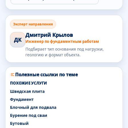
Эксперт направления
Дмитрий Крылов
ДК
Инженер по фундаментным работам
Подбирает тип основания под нагрузки,
геологию и формат объекта.
Полезные ссылки по теме
ПОХОЖИЕ УСЛУГИ
Шведская плита
Фундамент
Блочный для подвала
Бурение под сваи
Бутовый