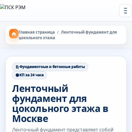
Главная страница
/
Ленточный фундамент для
цокольного этажа
Фундаментные и бетонные работы
КП за 24 часа
Ленточный
фундамент для
цокольного этажа в
Москве
Ленточный фундамент представляет собой