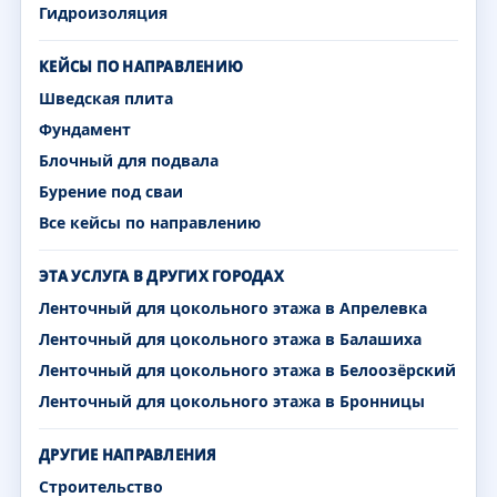
Гидроизоляция
КЕЙСЫ ПО НАПРАВЛЕНИЮ
Шведская плита
Фундамент
Блочный для подвала
Бурение под сваи
Все кейсы по направлению
ЭТА УСЛУГА В ДРУГИХ ГОРОДАХ
Ленточный для цокольного этажа в Апрелевка
Ленточный для цокольного этажа в Балашиха
Ленточный для цокольного этажа в Белоозёрский
Ленточный для цокольного этажа в Бронницы
ДРУГИЕ НАПРАВЛЕНИЯ
Строительство