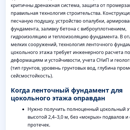
критичны дренажная система, защита от промерза
правильная технология строительства. Конструкци
песчаную подушку, устройство опалубки, армиров
фундамента, заливку бетона с виброуплотнением,
гидроизоляцию и теплоизоляцию фундамента. В от
мелких сооружений, технология ленточного фунда
цокольного этажа требует инженерного расчета п
деформациям и устойчивости, учета СНиП и геолог
(тип грунтов, уровень грунтовых вод, глубина пром
сейсмостойкость).
Когда ленточный фундамент для
цокольного этажа оправдан
Нужно получить полноценный цокольный э
высотой 2,4–3,0 м, без «мокрых» подвалов и
протечек.