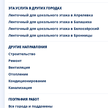
ЭТА УСЛУГА В ДРУГИХ ГОРОДАХ
Ленточный для цокольного этажа в Апрелевка
Ленточный для цокольного этажа в Балашиха
Ленточный для цокольного этажа в Белоозёрский
Ленточный для цокольного этажа в Бронницы
ДРУГИЕ НАПРАВЛЕНИЯ
Строительство
Ремонт
Вентиляция
Отопление
Кондиционирование
Канализация
ГЕОГРАФИЯ РАБОТ
Все города и поддомены