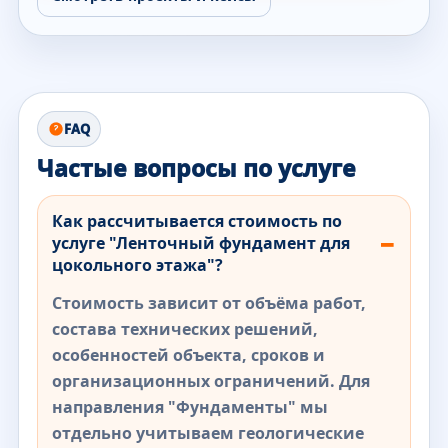
FAQ
Частые вопросы по услуге
Как рассчитывается стоимость по
услуге "Ленточный фундамент для
цокольного этажа"?
Стоимость зависит от объёма работ,
состава технических решений,
особенностей объекта, сроков и
организационных ограничений. Для
направления "Фундаменты" мы
отдельно учитываем геологические