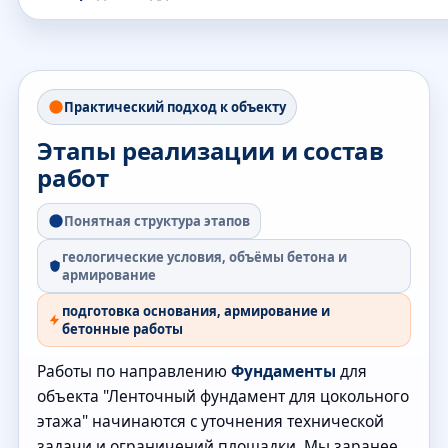
Практический подход к объекту
Этапы реализации и состав
работ
Понятная структура этапов
геологические условия, объёмы бетона и
армирование
подготовка основания, армирование и
бетонные работы
Работы по направлению
Фундаменты
для
объекта "Ленточный фундамент для цокольного
этажа" начинаются с уточнения технической
задачи и ограничений площадки. Мы заранее