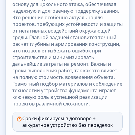
основу для цокольного этажа, обеспечивая
надежную и долговечную поддержку здания.
Это решение особенно актуально для
проектов, требующих устойчивости и защиты
от негативных воздействий окружающей
среды. Главной задачей становится точный
расчет глубины и армирования конструкции,
что позволяет избежать ошибок при
строительстве и минимизировать
дальнейшие затраты на ремонт. Важны и
сроки выполнения работ, так как это влияет
на полную стоимость возведения объекта.
Грамотный подбор материалов и соблюдение
технологии устройства фундамента играют
ключевую роль в успешной реализации
проектов различной сложности.
Сроки фиксируем в договоре +
аккуратное устройство без переделок