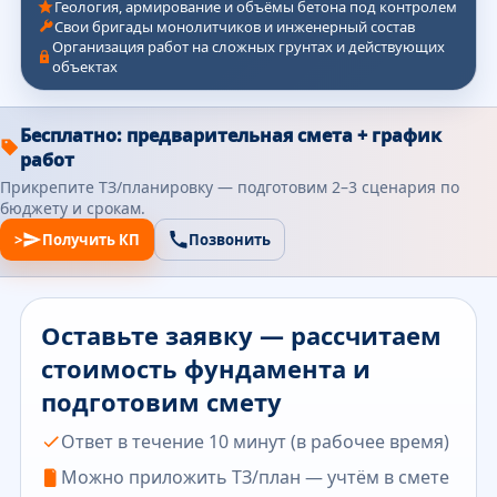
Геология, армирование и объёмы бетона под контролем
Свои бригады монолитчиков и инженерный состав
Организация работ на сложных грунтах и действующих
объектах
Бесплатно: предварительная смета + график
работ
Прикрепите ТЗ/планировку — подготовим 2–3 сценария по
бюджету и срокам.
>
Получить КП
Позвонить
Оставьте заявку — рассчитаем
стоимость фундамента и
подготовим смету
Ответ в течение 10 минут (в рабочее время)
Можно приложить ТЗ/план — учтём в смете