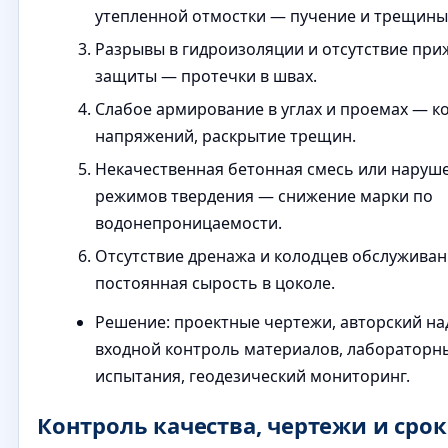
утепленной отмостки — пучение и трещины
Разрывы в гидроизоляции и отсутствие п
защиты — протечки в швах.
Слабое армирование в углах и проемах — к
напряжений, раскрытие трещин.
Некачественная бетонная смесь или наруш
режимов твердения — снижение марки по
водонепроницаемости.
Отсутствие дренажа и колодцев обслужива
постоянная сырость в цоколе.
Решение: проектные чертежи, авторский на
входной контроль материалов, лабораторн
испытания, геодезический мониторинг.
Контроль качества, чертежи и сро