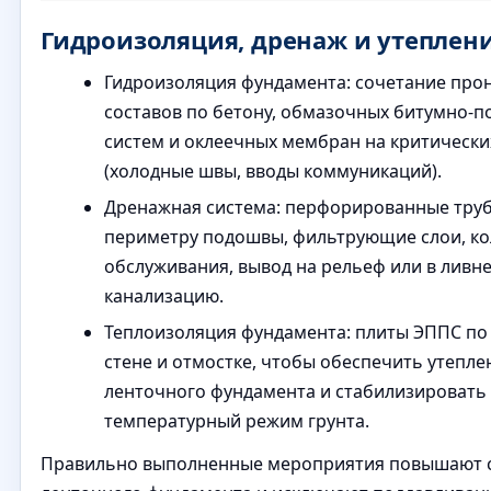
Гидроизоляция, дренаж и утеплен
Гидроизоляция фундамента: сочетание пр
составов по бетону, обмазочных битумно-
систем и оклеечных мембран на критически
(холодные швы, вводы коммуникаций).
Дренажная система: перфорированные тру
периметру подошвы, фильтрующие слои, к
обслуживания, вывод на рельеф или в ливн
канализацию.
Теплоизоляция фундамента: плиты ЭППС по
стене и отмостке, чтобы обеспечить утепле
ленточного фундамента и стабилизировать
температурный режим грунта.
Правильно выполненные мероприятия повышают 