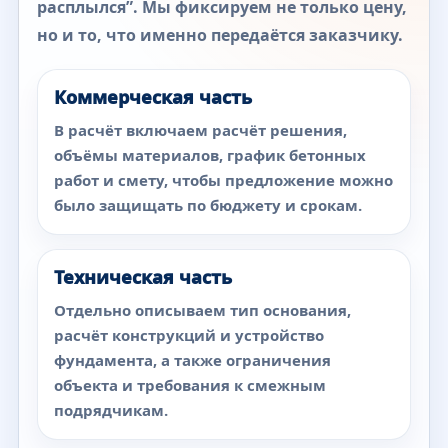
расплылся”. Мы фиксируем не только цену,
но и то, что именно передаётся заказчику.
Коммерческая часть
В расчёт включаем расчёт решения,
объёмы материалов, график бетонных
работ и смету, чтобы предложение можно
было защищать по бюджету и срокам.
Техническая часть
Отдельно описываем тип основания,
расчёт конструкций и устройство
фундамента, а также ограничения
объекта и требования к смежным
подрядчикам.