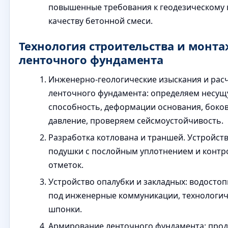
повышенные требования к геодезическому 
качеству бетонной смеси.
Технология строительства и монта
ленточного фундамента
Инженерно-геологические изыскания и рас
ленточного фундамента: определяем несу
способность, деформации основания, боко
давление, проверяем сейсмоустойчивость.
Разработка котлована и траншей. Устройст
подушки с послойным уплотнением и контр
отметок.
Устройство опалубки и закладных: водостоп
под инженерные коммуникации, технологич
шпонки.
Армирование ленточного фундамента: про