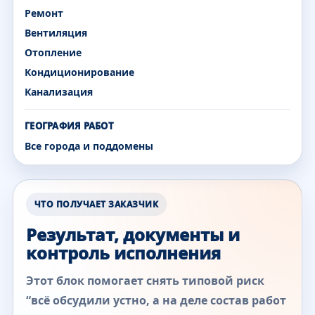
Ремонт
Вентиляция
Отопление
Кондиционирование
Канализация
ГЕОГРАФИЯ РАБОТ
Все города и поддомены
ЧТО ПОЛУЧАЕТ ЗАКАЗЧИК
Результат, документы и
контроль исполнения
Этот блок помогает снять типовой риск
“всё обсудили устно, а на деле состав работ