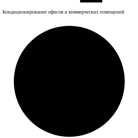
Кондиционирование офисов и коммерческих помещений