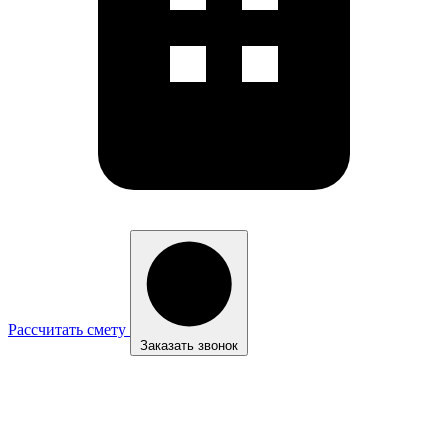
Рассчитать смету
Заказать звонок