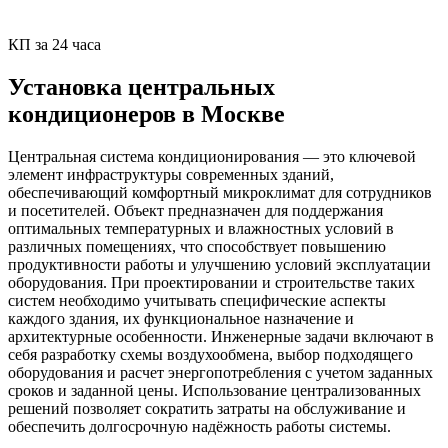
КП за 24 часа
Установка центральных
кондиционеров в Москве
Центральная система кондиционирования — это ключевой
элемент инфраструктуры современных зданий,
обеспечивающий комфортный микроклимат для сотрудников
и посетителей. Объект предназначен для поддержания
оптимальных температурных и влажностных условий в
различных помещениях, что способствует повышению
продуктивности работы и улучшению условий эксплуатации
оборудования. При проектировании и строительстве таких
систем необходимо учитывать специфические аспекты
каждого здания, их функциональное назначение и
архитектурные особенности. Инженерные задачи включают в
себя разработку схемы воздухообмена, выбор подходящего
оборудования и расчет энергопотребления с учетом заданных
сроков и заданной цены. Использование централизованных
решений позволяет сократить затраты на обслуживание и
обеспечить долгосрочную надёжность работы системы.