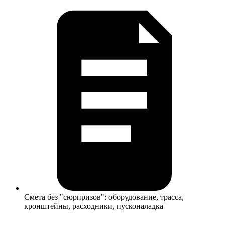
Смета без "сюрпризов": оборудование, трасса,
кронштейны, расходники, пусконаладка