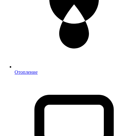
Отопление