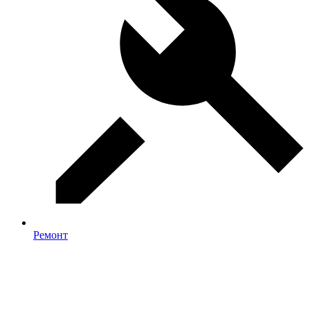
Ремонт