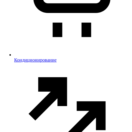
Кондиционирование