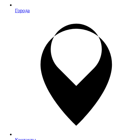
Города
Контакты