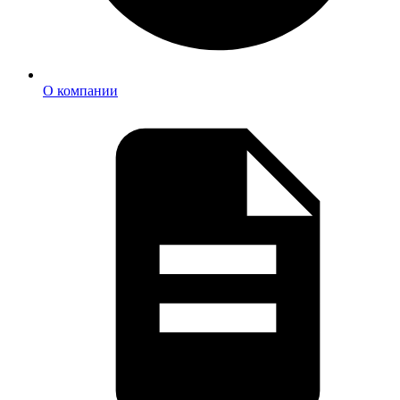
О компании