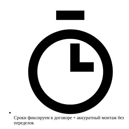
Сроки фиксируем в договоре + аккуратный монтаж без
переделок