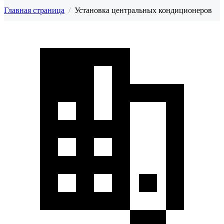
Главная страница
/
Установка центральных кондиционеров