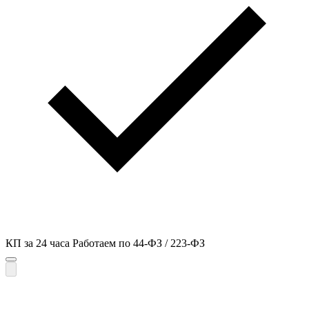
КП за 24 часа
Работаем по 44-ФЗ / 223-ФЗ