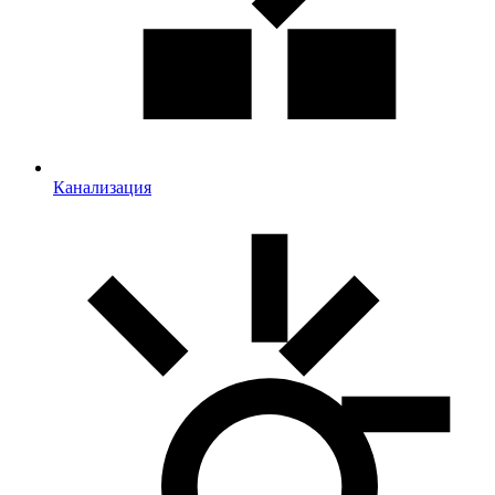
Канализация