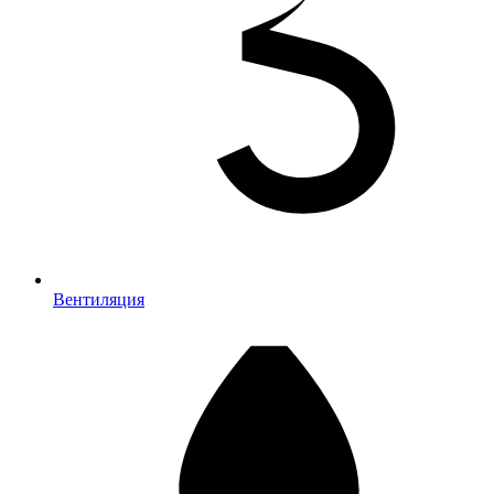
Вентиляция