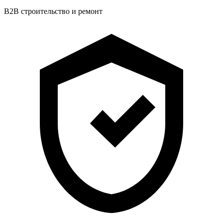
B2B строительство и ремонт