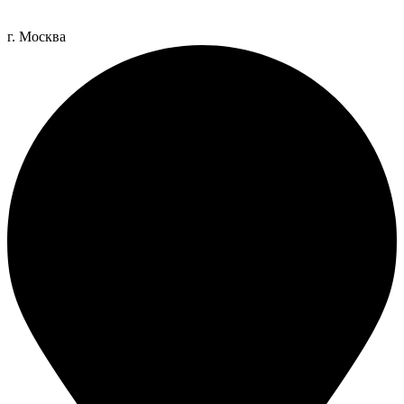
г. Москва