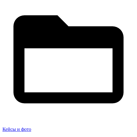
Кейсы и фото