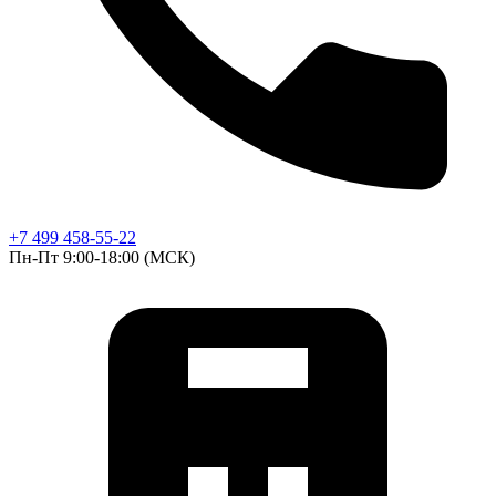
+7 499 458-55-22
Пн-Пт 9:00-18:00 (МСК)