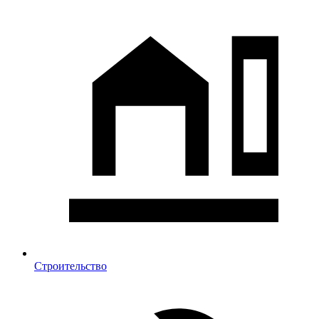
Строительство