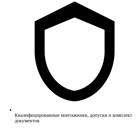
Квалифицированные монтажники, допуски и комплект
документов