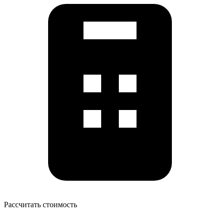
Рассчитать стоимость