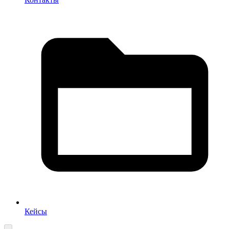
Кейсы