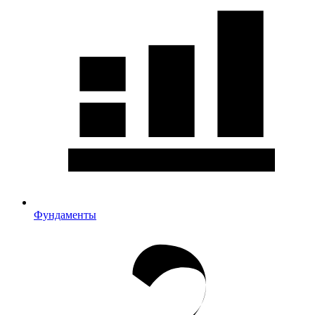
Фундаменты