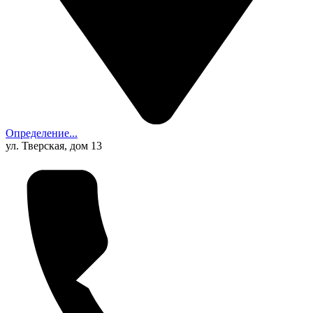
Определение...
ул. Тверская, дом 13