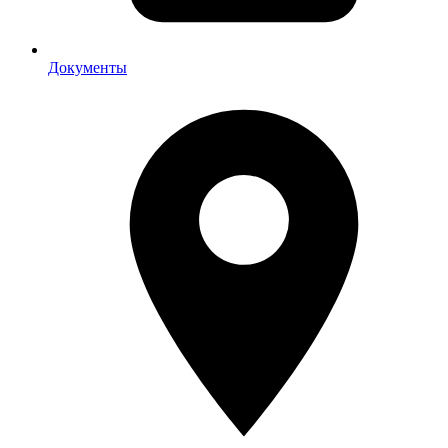
Документы