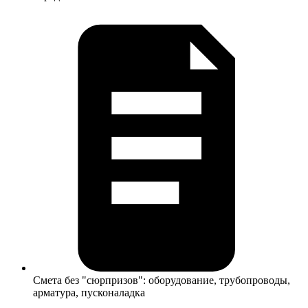
Смета без "сюрпризов": оборудование, трубопроводы,
арматура, пусконаладка