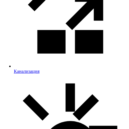
Канализация