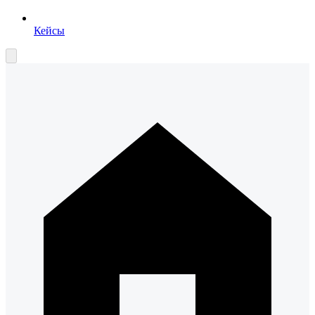
Кейсы