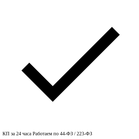
КП за 24 часа
Работаем по 44-ФЗ / 223-ФЗ