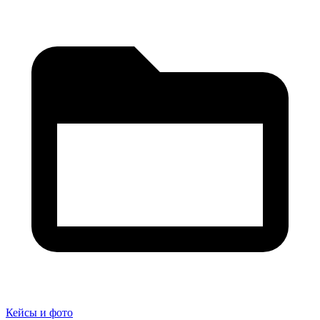
Кейсы и фото