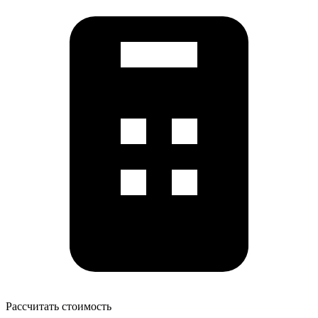
Рассчитать стоимость