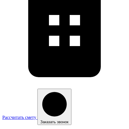
Рассчитать смету
Заказать звонок