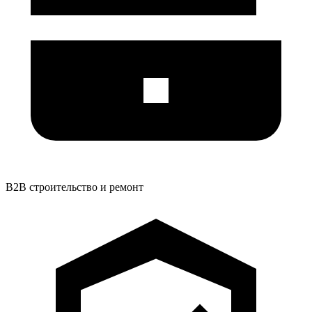
B2B строительство и ремонт