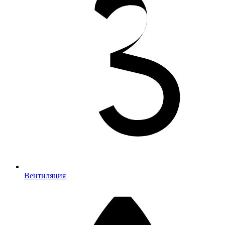
Вентиляция