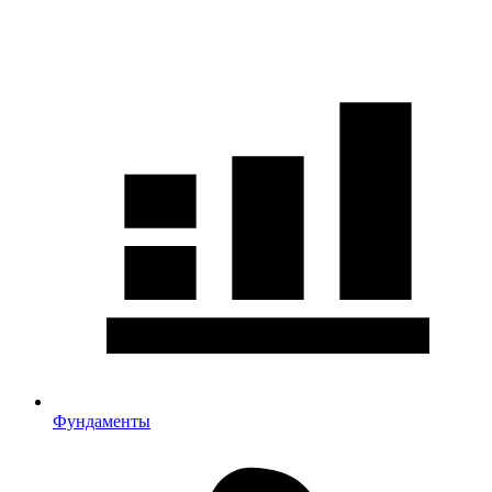
Фундаменты