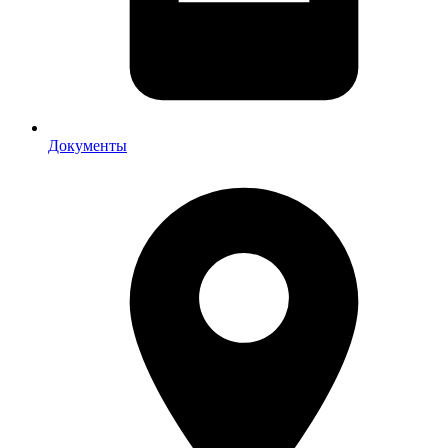
Документы