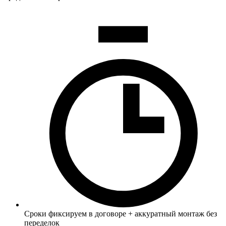
Сроки фиксируем в договоре + аккуратный монтаж без
переделок