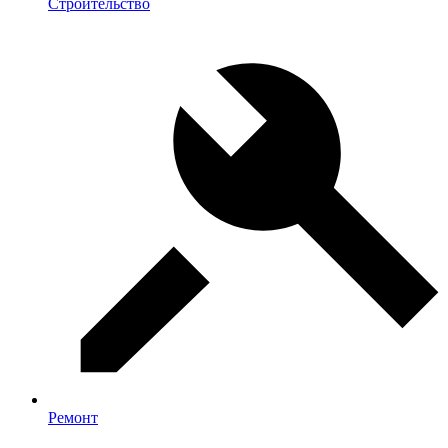
Строительство
Ремонт