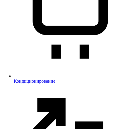
Кондиционирование