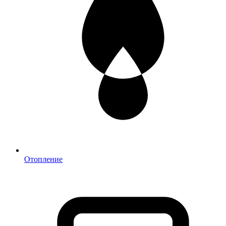
Отопление