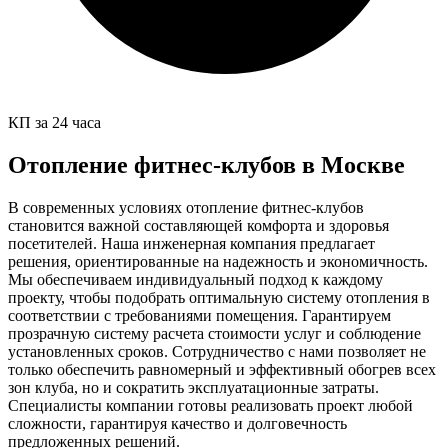
КП за 24 часа
Отопление фитнес-клубов в Москве
В современных условиях отопление фитнес-клубов
становится важной составляющей комфорта и здоровья
посетителей. Наша инженерная компания предлагает
решения, ориентированные на надежность и экономичность.
Мы обеспечиваем индивидуальный подход к каждому
проекту, чтобы подобрать оптимальную систему отопления в
соответствии с требованиями помещения. Гарантируем
прозрачную систему расчета стоимости услуг и соблюдение
установленных сроков. Сотрудничество с нами позволяет не
только обеспечить равномерный и эффективный обогрев всех
зон клуба, но и сократить эксплуатационные затраты.
Специалисты компании готовы реализовать проект любой
сложности, гарантируя качество и долговечность
предложенных решений.