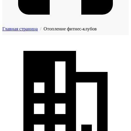
Главная страница
/
Отопление фитнес-клубов