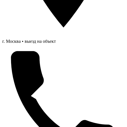
г. Москва • выезд на объект