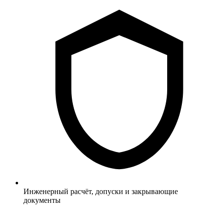
Инженерный расчёт, допуски и закрывающие
документы