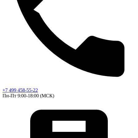
+7 499 458-55-22
Пн-Пт 9:00-18:00 (МСК)