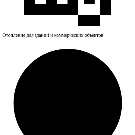
Отопление для зданий и коммерческих объектов