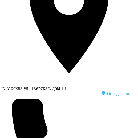
г. Москва
ул. Тверская, дом 13
Определение...