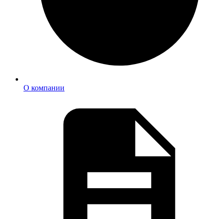
О компании