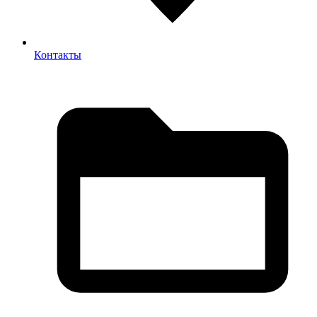
Контакты