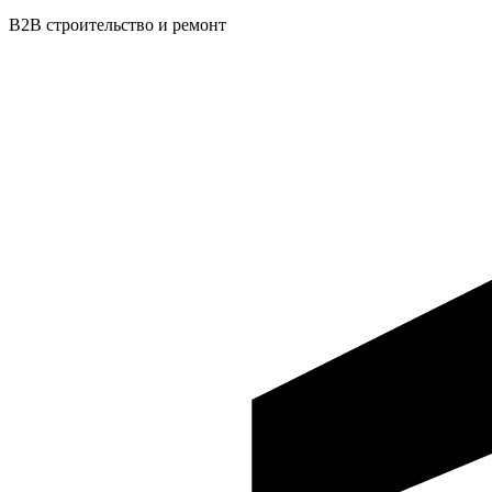
B2B строительство и ремонт