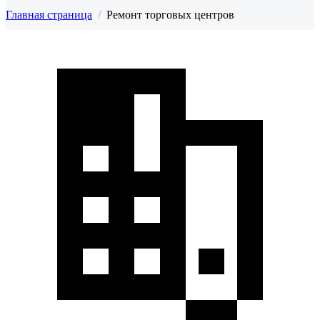
Главная страница
/
Ремонт торговых центров