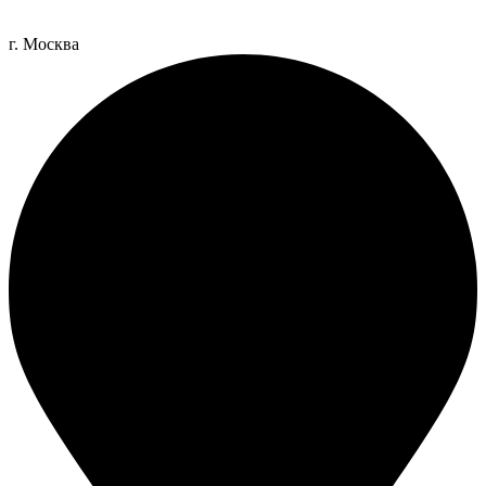
г. Москва