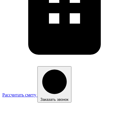
Рассчитать смету
Заказать звонок