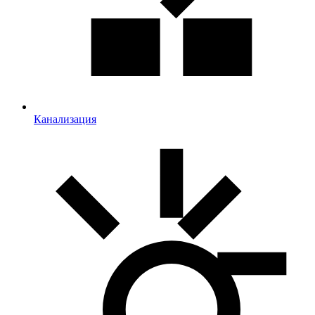
Канализация