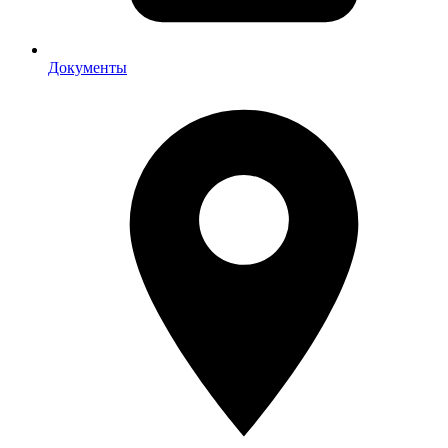
Документы