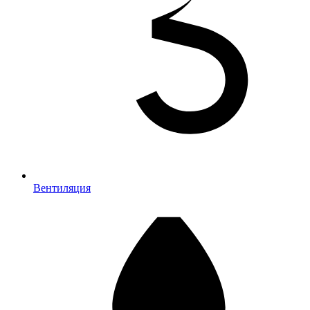
Вентиляция