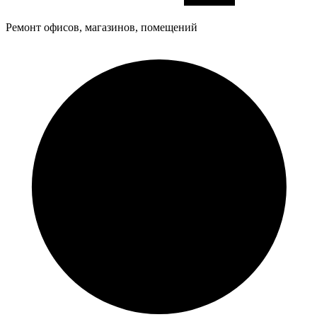
Ремонт офисов, магазинов, помещений