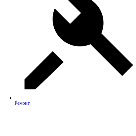
Ремонт