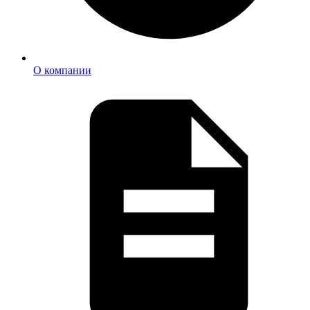
О компании