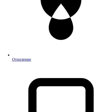
Отопление