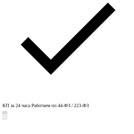
КП за 24 часа
Работаем по 44-ФЗ / 223-ФЗ