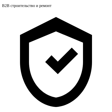
B2B строительство и ремонт