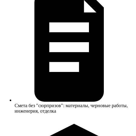
Смета без "сюрпризов": материалы, черновые работы,
инженерия, отделка