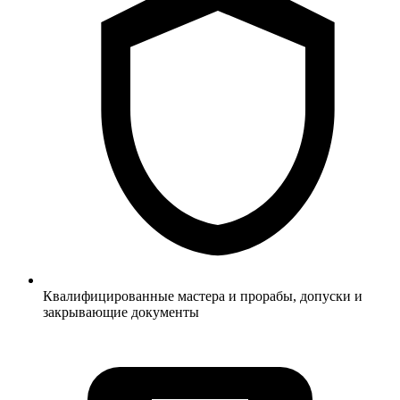
Квалифицированные мастера и прорабы, допуски и
закрывающие документы