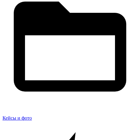
Кейсы и фото