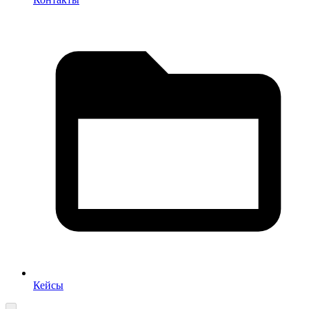
Кейсы