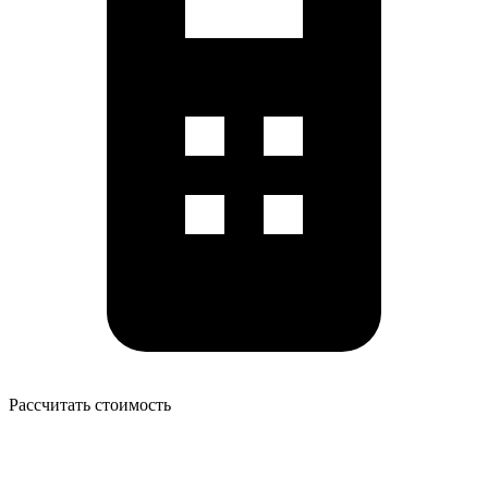
Рассчитать стоимость