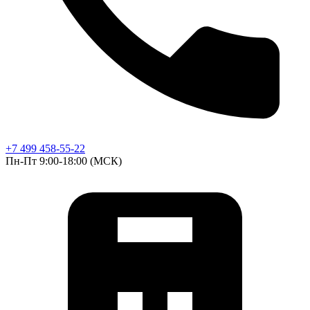
+7 499 458-55-22
Пн-Пт 9:00-18:00 (МСК)