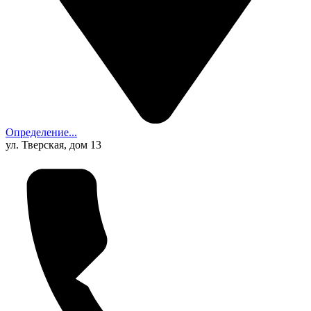
Определение...
ул. Тверская, дом 13