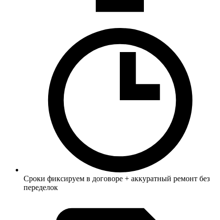
Сроки фиксируем в договоре + аккуратный ремонт без
переделок