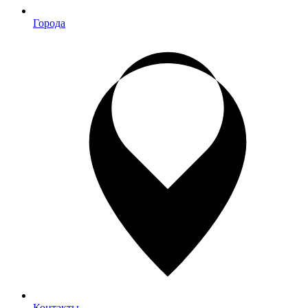
Города
Контакты