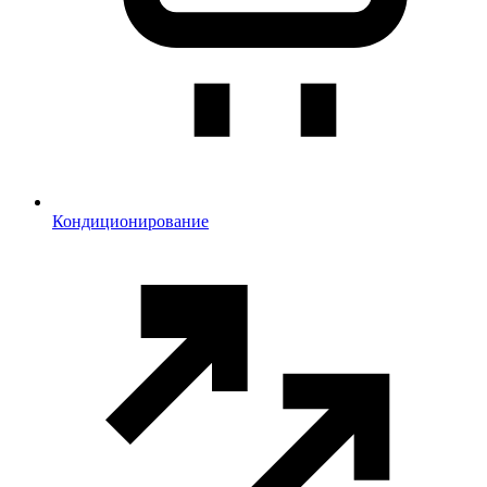
Кондиционирование