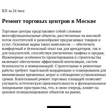
КП за 24 часа
Ремонт торговых центров в Москве
Торговые центры представляют собой сложные
многофункциональные объекты, рассчитанные на высокий
поток посетителей и разнообразие предлагаемых товаров и
услуг. Основная задача таких комплексов — обеспечить
комфортный и безопасный опыт как для арендаторов, так и
для покупателей, способствуя увеличению трафика и продаж.
Инженерные особенности проектирования и строительства
включают обеспечение эффективной вентиляции, систем
безопасности и коммуникаций. Строительные и ремонтные
работы требуют тщательной координации и планирования для
минимизации временных затрат и соблюдения установленных
сроков. Капитальный ремонт торговых площадей позволяет
улучшить эстетическую привлекательность и функциональное
зонирование пространства, что, в свою очередь, влияет на
ценовое позиционирование объектов на рынке.