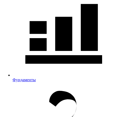
Фундаменты