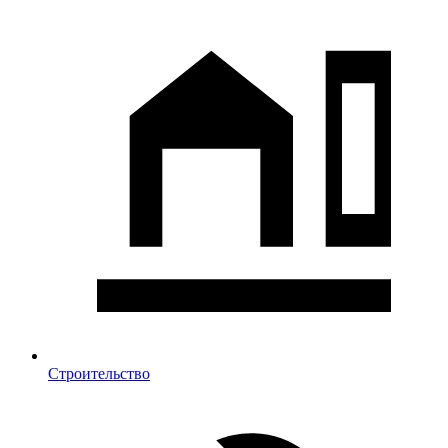
Строительство