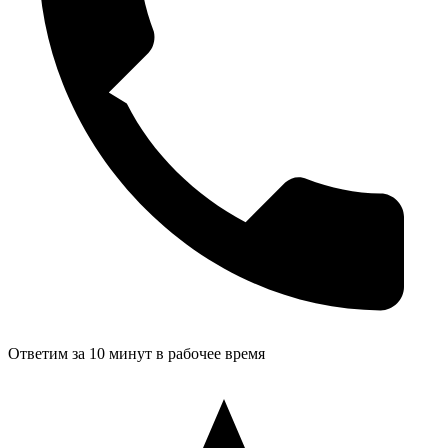
Ответим за 10 минут в рабочее время