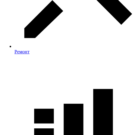
Ремонт