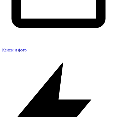
Кейсы и фото