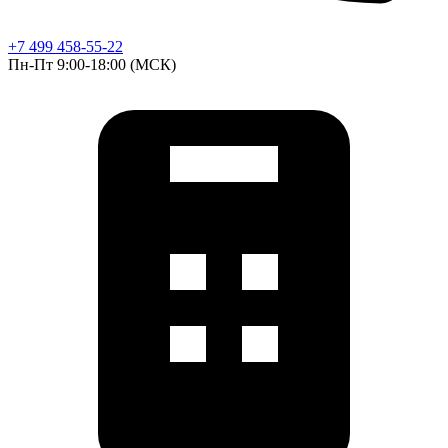
+7 499 458-55-22
Пн-Пт 9:00-18:00 (МСК)