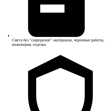
Смета без "сюрпризов": материалы, черновые работы,
инженерия, отделка