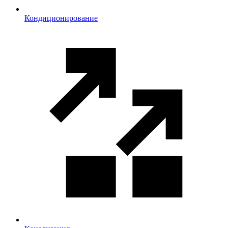
Кондиционирование