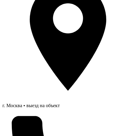
г. Москва • выезд на объект