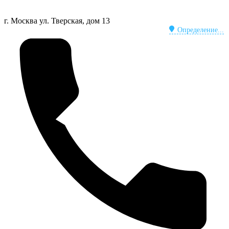
г. Москва
ул. Тверская, дом 13
Определение...