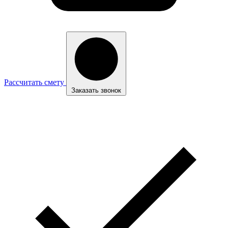
Рассчитать смету
Заказать звонок