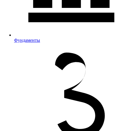
Фундаменты