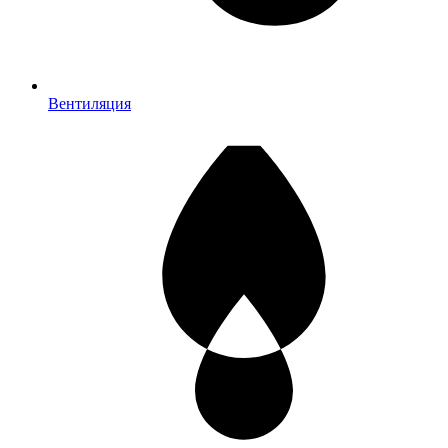
Вентиляция