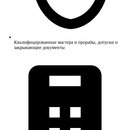
Квалифицированные мастера и прорабы, допуски и
закрывающие документы