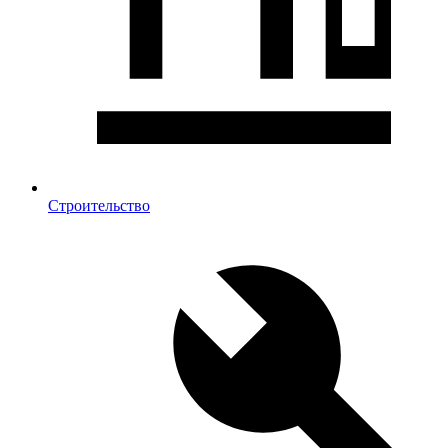
Строительство