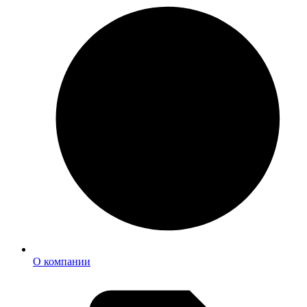
О компании