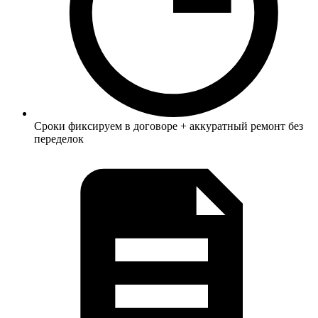
Сроки фиксируем в договоре + аккуратный ремонт без
переделок