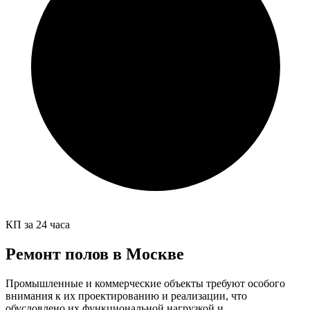
КП за 24 часа
Ремонт полов в Москве
Промышленные и коммерческие объекты требуют особого
внимания к их проектированию и реализации, что
обусловлено их функциональной нагрузкой и