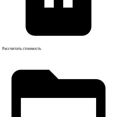
Рассчитать стоимость