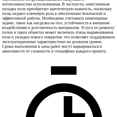
интенсивностью использования. В частности, качественная
укладка пола приобретает критическую важность, поскольку
полы играют ключевую роль в обеспечении безопасной и
эффективной работы. Необходимо учитывать инженерные
задачи, такие как нагрузка на пол, устойчивость к внешним
воздействиям и долговечность материалов. Услуга по ремонту
полов в таких объектах может включать этапы выравнивания
пола и укладки нового покрытия, что позволяет поддерживать
эксплуатационные характеристики на должном уровне.
Сроки выполнения и цена работ могут варьироваться в
зависимости от сложности и специфики каждого проекта.