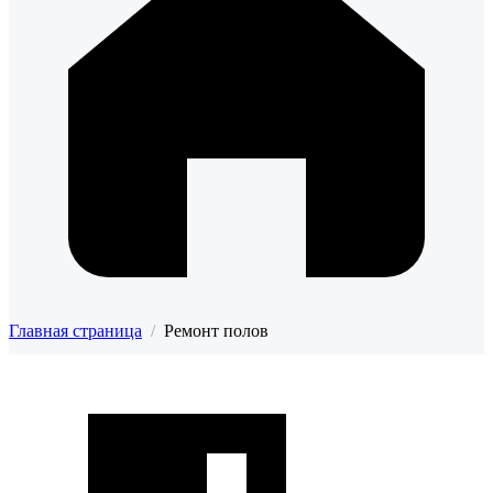
Главная страница
/
Ремонт полов