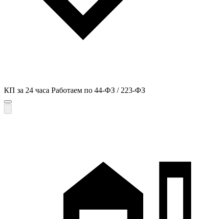
КП за 24 часа
Работаем по 44-ФЗ / 223-ФЗ