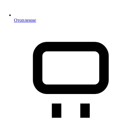
Отопление