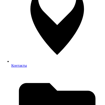
Контакты