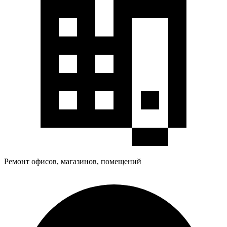
Ремонт офисов, магазинов, помещений