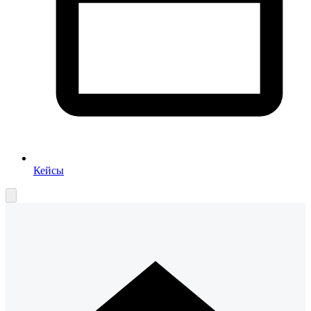
Кейсы