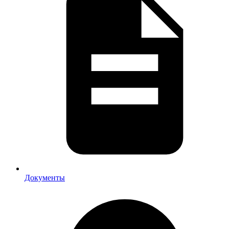
Документы