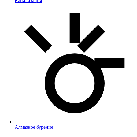
Канализация
Алмазное бурение