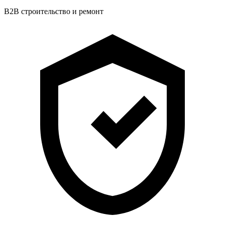
B2B строительство и ремонт