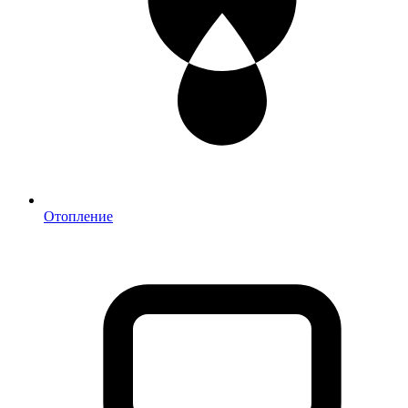
Отопление