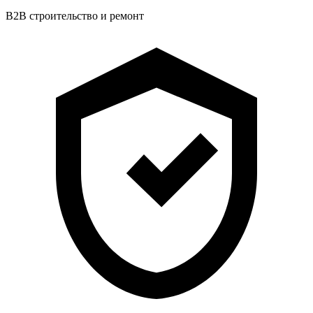
B2B строительство и ремонт