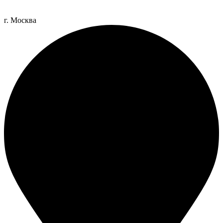
г. Москва