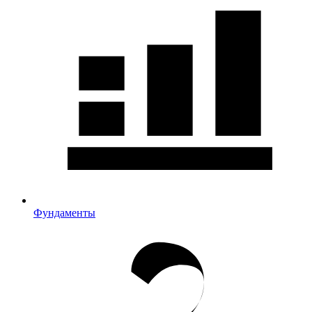
Фундаменты