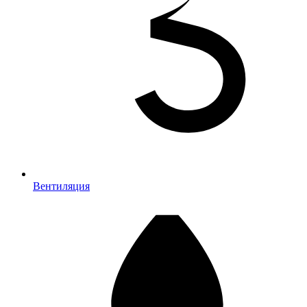
Вентиляция