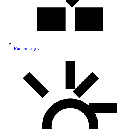
Канализация