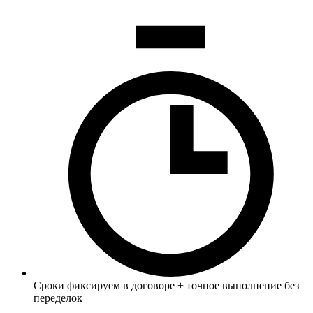
Сроки фиксируем в договоре + точное выполнение без
переделок