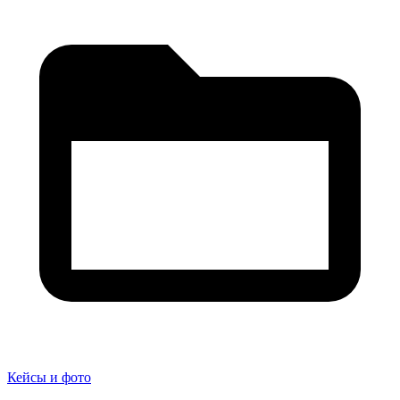
Кейсы и фото