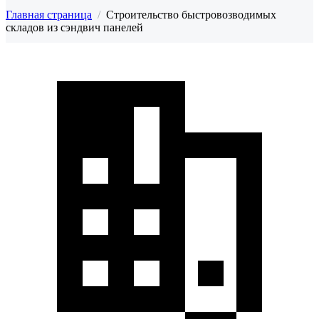
Главная страница
/
Строительство быстровозводимых
складов из сэндвич панелей