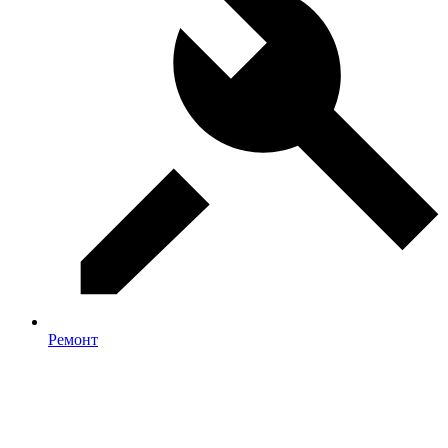
Ремонт