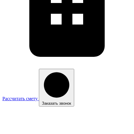
Рассчитать смету
Заказать звонок