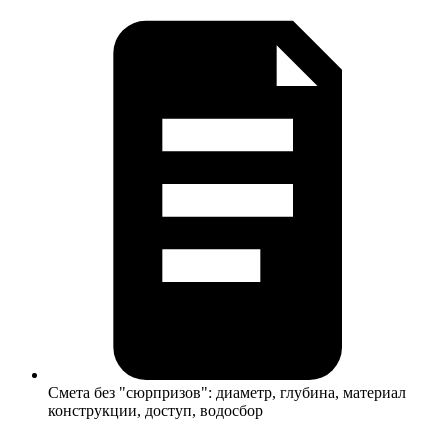
Смета без "сюрпризов": диаметр, глубина, материал
конструкции, доступ, водосбор