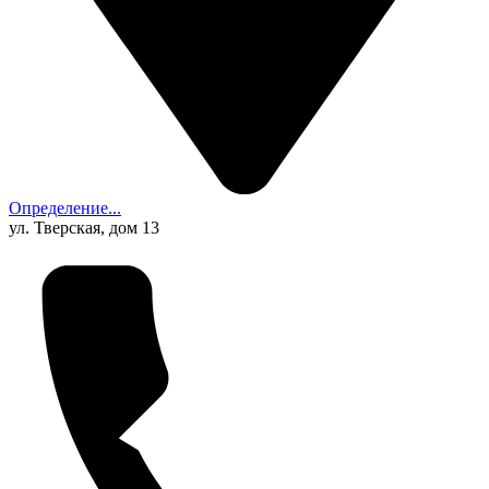
Определение...
ул. Тверская, дом 13