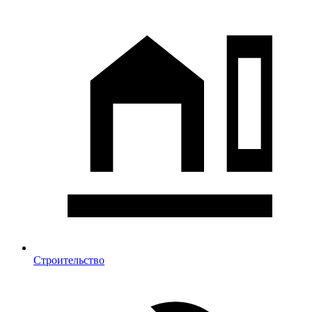
Строительство