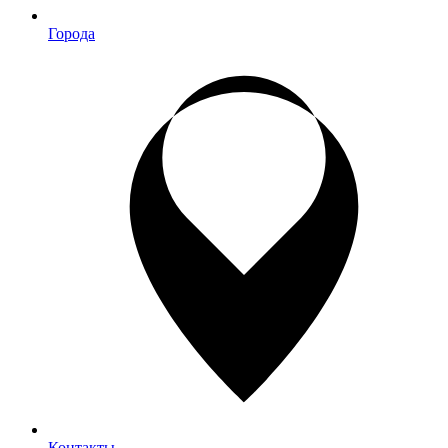
Города
Контакты