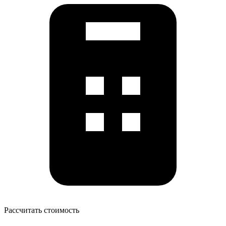
Рассчитать стоимость