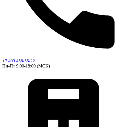
+7 499 458-55-22
Пн-Пт 9:00-18:00 (МСК)