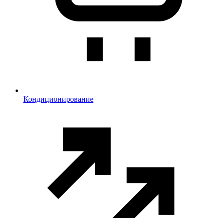
Кондиционирование