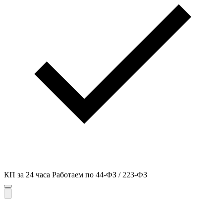
КП за 24 часа
Работаем по 44-ФЗ / 223-ФЗ