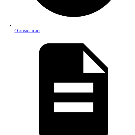
О компании