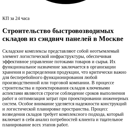
КП за 24 часа
Строительство быстровозводимых
складов из сэндвич панелей в Москве
Складские комплексы представляют собой неотъемлемый
элемент логистической инфраструктуры, обеспечивая
эффективное управление потоками товаров и сырья. Их
функциональное назначение заключается в организации
хранения и распределения продукции, что критически важно
для бесперебойного функционирования любой
производственной или торговой компании. В процессе
строительства и проектирования складов ключевыми
аспектами являются строгое соблюдение сроков выполнения
работ и оптимизация затрат при проектировании инженерных
систем. Особое внимание уделяется надежности конструкций
и логистической планировке пространства. Процесс
возведения складов требует комплексного подхода, который
включает в себя анализ потребностей клиента и тщательное
планирование всех этапов работ.