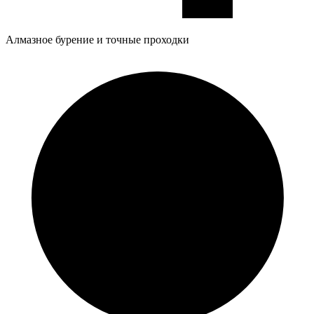
Алмазное бурение и точные проходки