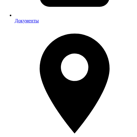
Документы