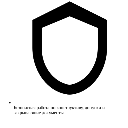
Безопасная работа по конструктиву, допуски и
закрывающие документы