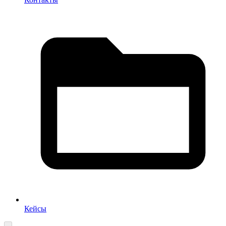
Кейсы