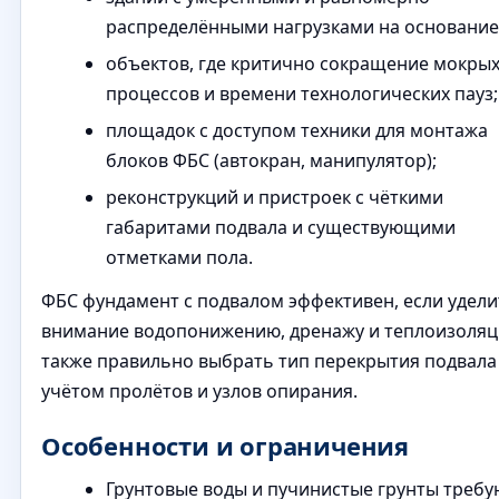
распределёнными нагрузками на основание
объектов, где критично сокращение мокры
процессов и времени технологических пауз;
площадок с доступом техники для монтажа
блоков ФБС (автокран, манипулятор);
реконструкций и пристроек с чёткими
габаритами подвала и существующими
отметками пола.
ФБС фундамент с подвалом эффективен, если удели
внимание водопонижению, дренажу и теплоизоляц
также правильно выбрать тип перекрытия подвала
учётом пролётов и узлов опирания.
Особенности и ограничения
Грунтовые воды и пучинистые грунты требу