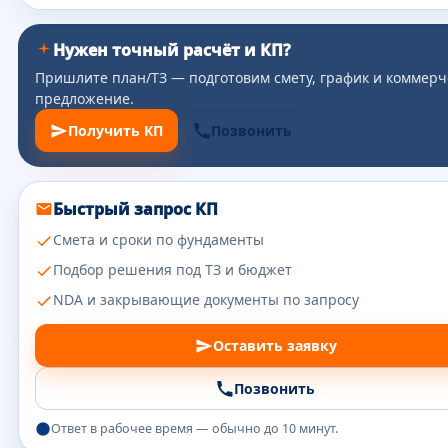
Нужен точный расчёт и КП?
Пришлите план/ТЗ — подготовим смету, график и коммерч
предложение.
Получить КП
Позвонить
Быстрый запрос КП
Смета и сроки по фундаменты
Подбор решения под ТЗ и бюджет
NDA и закрывающие документы по запросу
Оставить заявку
Позвонить
Ответ в рабочее время — обычно до 10 минут.