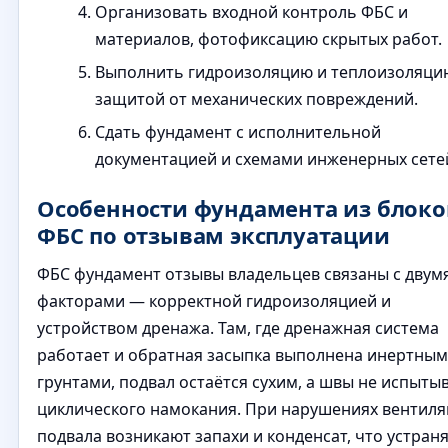
Организовать входной контроль ФБС и
материалов, фотофиксацию скрытых работ.
Выполнить гидроизоляцию и теплоизоляци
защитой от механических повреждений.
Сдать фундамент с исполнительной
документацией и схемами инженерных сете
Особенности фундамента из блоко
ФБС по отзывам эксплуатации
ФБС фундамент отзывы владельцев связаны с двум
факторами — корректной гидроизоляцией и
устройством дренажа. Там, где дренажная система
работает и обратная засыпка выполнена инертны
грунтами, подвал остаётся сухим, а швы не испыты
циклического намокания. При нарушениях вентил
подвала возникают запахи и конденсат, что устран