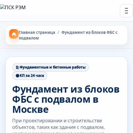
Главная страница
/
Фундамент из блоков ФБС с
подвалом
Фундаментные и бетонные работы
КП за 24 часа
Фундамент из блоков
ФБС с подвалом в
Москве
При проектировании и строительстве
объектов, таких как здания с подвалом,