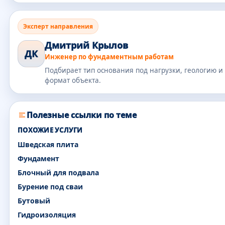
Эксперт направления
Дмитрий Крылов
ДК
Инженер по фундаментным работам
Подбирает тип основания под нагрузки, геологию и
формат объекта.
Полезные ссылки по теме
ПОХОЖИЕ УСЛУГИ
Шведская плита
Фундамент
Блочный для подвала
Бурение под сваи
Бутовый
Гидроизоляция