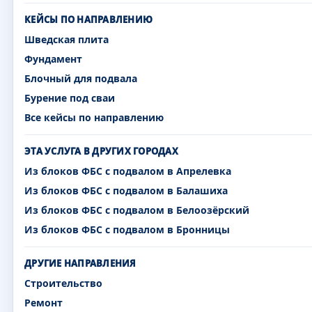
КЕЙСЫ ПО НАПРАВЛЕНИЮ
Шведская плита
Фундамент
Блочный для подвала
Бурение под сваи
Все кейсы по направлению
ЭТА УСЛУГА В ДРУГИХ ГОРОДАХ
Из блоков ФБС с подвалом в Апрелевка
Из блоков ФБС с подвалом в Балашиха
Из блоков ФБС с подвалом в Белоозёрский
Из блоков ФБС с подвалом в Бронницы
ДРУГИЕ НАПРАВЛЕНИЯ
Строительство
Ремонт