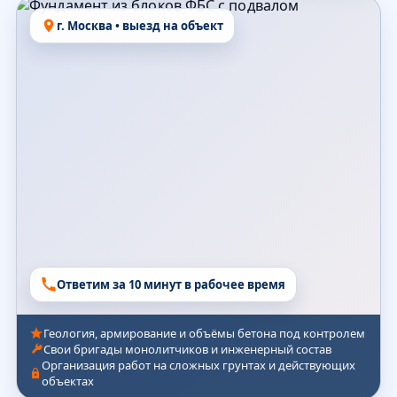
г. Москва • выезд на объект
Ответим за 10 минут в рабочее время
Геология, армирование и объёмы бетона под контролем
Свои бригады монолитчиков и инженерный состав
Организация работ на сложных грунтах и действующих
объектах