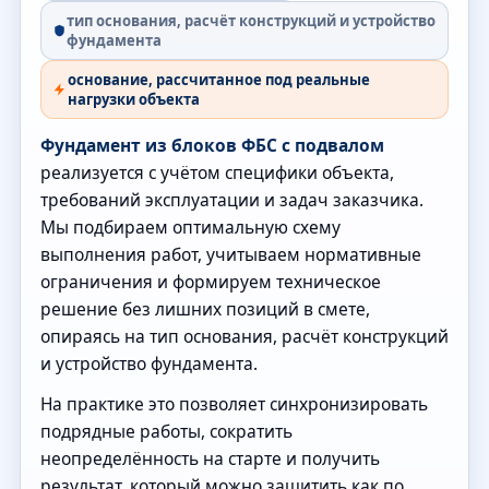
тип основания, расчёт конструкций и устройство
фундамента
основание, рассчитанное под реальные
нагрузки объекта
Фундамент из блоков ФБС с подвалом
реализуется с учётом специфики объекта,
требований эксплуатации и задач заказчика.
Мы подбираем оптимальную схему
выполнения работ, учитываем нормативные
ограничения и формируем техническое
решение без лишних позиций в смете,
опираясь на тип основания, расчёт конструкций
и устройство фундамента.
На практике это позволяет синхронизировать
подрядные работы, сократить
неопределённость на старте и получить
результат, который можно защитить как по