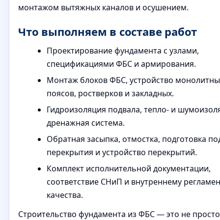
монтажом вытяжных каналов и осушением.
Что выполняем в составе работ
Проектирование фундамента с узлами,
спецификациями ФБС и армирования.
Монтаж блоков ФБС, устройство монолитны
поясов, ростверков и закладных.
Гидроизоляция подвала, тепло- и шумоизол
дренажная система.
Обратная засыпка, отмостка, подготовка по
перекрытия и устройство перекрытий.
Комплект исполнительной документации,
соответствие СНиП и внутреннему регламен
качества.
Строительство фундамента из ФБС — это не просто