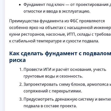
Фундамент под ключ — от проектирования 
отмостки и ввода в эксплуатацию.
Преимущества фундамента из ФБС проявляются
особенно ярко на объектах с насыщенной инженер
кухни ресторанов, насосные, ИТП, склады с требов
к стабильной температуре и сухости подвала.
Как сделать фундамент с подвалом
риска
Провести ИГИ и расчёт основания, учесть
грунтовые воды и сезонность.
Запроектировать схему блоков, армопояса 
сопряжений с перекрытиями.
Предусмотреть дренажную систему и вент
подвала в составе проекта.