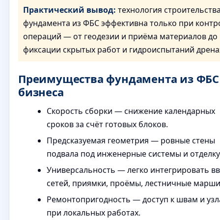
Практический вывод:
технология строительств
фундамента из ФБС эффективна только при контр
операций — от геодезии и приёма материалов до
фиксации скрытых работ и гидроиспытаний дрена
Преимущества фундамента из ФБС
бизнеса
Скорость сборки — снижение календарных
сроков за счёт готовых блоков.
Предсказуемая геометрия — ровные стены
подвала под инженерные системы и отделку
Универсальность — легко интегрировать в
сетей, приямки, проёмы, лестничные марши
Ремонтопригодность — доступ к швам и уз
при локальных работах.