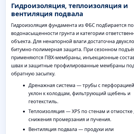
Гидроизоляция, теплоизоляция и
вентиляция подвала
Гидроизоляция фундамента из ФБС подбирается по
водонасыщенности грунта и категории ответствен
объекта. Для ненапорной влаги достаточна двухсл
битумно‑полимерная защита. При сезонном подъё
применяются ПВХ‑мембраны, инъекционные соста
швах и защитные профилированные мембраны по
обратную засыпку.
Дренажная система — трубы с перфорацией
уклон к колодцам, фильтрующий щебень и
геотекстиль.
Теплоизоляция — XPS по стенам и отмостке
снижения промерзания и пучения.
Вентиляция подвала — продухи или