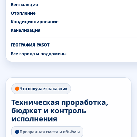
Вентиляция
Отопление
Кондиционирование
Канализация
ГЕОГРАФИЯ РАБОТ
Все города и поддомены
Что получает заказчик
Техническая проработка,
бюджет и контроль
исполнения
Прозрачная смета и объёмы