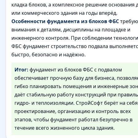
кладка блоков, а комплексное решение основания 
или коммерческого здания на годы вперёд.
Особенности фундамента из блоков ФБС
требую
внимания к деталям, дисциплины на площадке и
инженерного контроля. При соблюдении технолог
ФБС фундамент строительство подвала выполняет
быстро, безопасно и надёжно.
Итог:
фундамент из блоков ФБС с подвалом
обеспечивает прочную базу для бизнеса, позволя
гибко планировать помещения и инженерные зон
даёт стабильную работу конструкций при правил
гидро- и теплоизоляции. СтройСофт берёт на себя
проектирование, организацию и контроль всех
этапов, чтобы фундамент работал безупречно в
течение всего жизненного цикла здания.