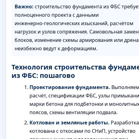
Важно:
строительство фундамента из ФБС требуе
полноценного проекта с данными
инженерно‑геологических изысканий, расчётом
нагрузок и узлов сопряжения. Самовольная замен
блоков, изменение схемы армирования или дрен
неизбежно ведут к деформациям.
Технология строительства фундам
из ФБС: пошагово
Проектирование фундамента.
Выполняе
расчёт, спецификации ФБС, узлы примыкани
марки бетона для подбетонки и монолитны
поясов, схемы вентиляции подвала.
Котлован и земляные работы.
Разработка
котлована с откосами по СНиП, устройство