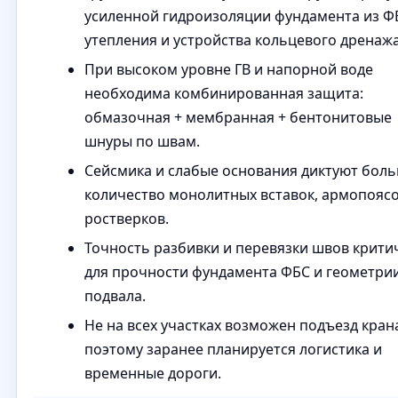
усиленной гидроизоляции фундамента из Ф
утепления и устройства кольцевого дренажа
При высоком уровне ГВ и напорной воде
необходима комбинированная защита:
обмазочная + мембранная + бентонитовые
шнуры по швам.
Сейсмика и слабые основания диктуют бол
количество монолитных вставок, армопоясо
ростверков.
Точность разбивки и перевязки швов крити
для прочности фундамента ФБС и геометрии
подвала.
Не на всех участках возможен подъезд кран
поэтому заранее планируется логистика и
временные дороги.