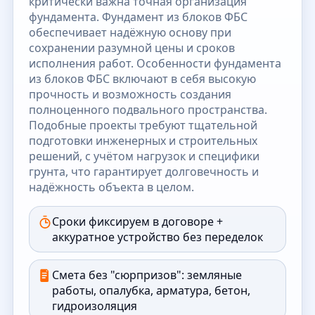
критически важна точная организация
фундамента. Фундамент из блоков ФБС
обеспечивает надёжную основу при
сохранении разумной цены и сроков
исполнения работ. Особенности фундамента
из блоков ФБС включают в себя высокую
прочность и возможность создания
полноценного подвального пространства.
Подобные проекты требуют тщательной
подготовки инженерных и строительных
решений, с учётом нагрузок и специфики
грунта, что гарантирует долговечность и
надёжность объекта в целом.
Сроки фиксируем в договоре +
аккуратное устройство без переделок
Смета без "сюрпризов": земляные
работы, опалубка, арматура, бетон,
гидроизоляция