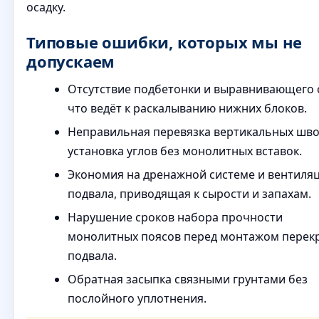
осадку.
Типовые ошибки, которых мы не
допускаем
Отсутствие подбетонки и выравнивающего 
что ведёт к раскалыванию нижних блоков.
Неправильная перевязка вертикальных шво
установка углов без монолитных вставок.
Экономия на дренажной системе и вентиля
подвала, приводящая к сырости и запахам.
Нарушение сроков набора прочности
монолитных поясов перед монтажом перек
подвала.
Обратная засыпка связными грунтами без
послойного уплотнения.