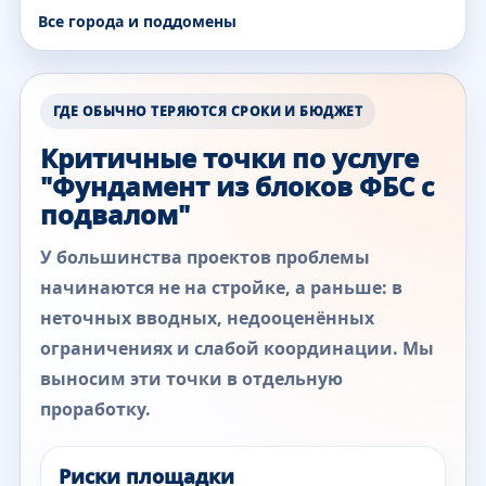
Все города и поддомены
ГДЕ ОБЫЧНО ТЕРЯЮТСЯ СРОКИ И БЮДЖЕТ
Критичные точки по услуге
"Фундамент из блоков ФБС с
подвалом"
У большинства проектов проблемы
начинаются не на стройке, а раньше: в
неточных вводных, недооценённых
ограничениях и слабой координации. Мы
выносим эти точки в отдельную
проработку.
Риски площадки