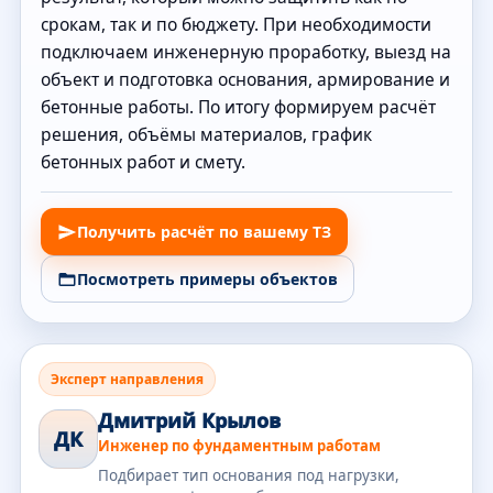
срокам, так и по бюджету. При необходимости
подключаем инженерную проработку, выезд на
объект и подготовка основания, армирование и
бетонные работы. По итогу формируем расчёт
решения, объёмы материалов, график
бетонных работ и смету.
Получить расчёт по вашему ТЗ
Посмотреть примеры объектов
Эксперт направления
Дмитрий Крылов
ДК
Инженер по фундаментным работам
Подбирает тип основания под нагрузки,