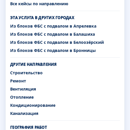
Все кейсы по направлению
ЭТА УСЛУГА В ДРУГИХ ГОРОДАХ
Из блоков ФБС с подвалом в Апрелевка
Из блоков ФБС с подвалом в Балашиха
Из блоков ФБС с подвалом в Белоозёрский
Из блоков ФБС с подвалом в Бронницы
ДРУГИЕ НАПРАВЛЕНИЯ
Строительство
Ремонт
Вентиляция
Отопление
Кондиционирование
Канализация
ГЕОГРАФИЯ РАБОТ