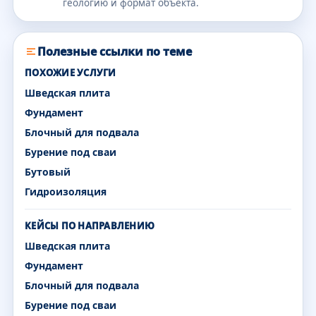
геологию и формат объекта.
Полезные ссылки по теме
ПОХОЖИЕ УСЛУГИ
Шведская плита
Фундамент
Блочный для подвала
Бурение под сваи
Бутовый
Гидроизоляция
КЕЙСЫ ПО НАПРАВЛЕНИЮ
Шведская плита
Фундамент
Блочный для подвала
Бурение под сваи