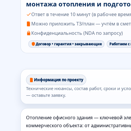
монтажа отопления и подгот
Ответ в течение 10 минут (в рабочее врем
Можно приложить ТЗ/план — учтём в сме
Конфиденциальность (NDA по запросу)
Договор • гарантия • закрывающие
Работаем с
Информация по проекту
Технические нюансы, состав работ, сроки и ус
— оставьте заявку.
Отопление офисного здания — ключевой эл
коммерческого объекта: от административн