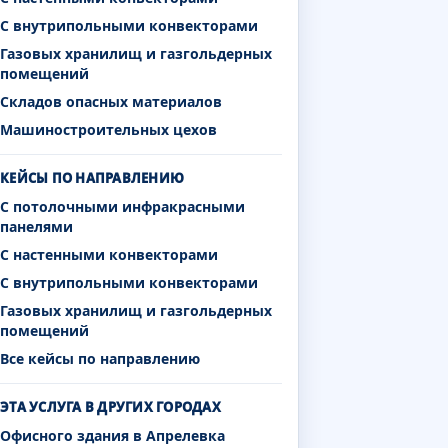
С внутрипольными конвекторами
Газовых хранилищ и газгольдерных
помещений
Складов опасных материалов
Машиностроительных цехов
КЕЙСЫ ПО НАПРАВЛЕНИЮ
С потолочными инфракрасными
панелями
С настенными конвекторами
С внутрипольными конвекторами
Газовых хранилищ и газгольдерных
помещений
Все кейсы по направлению
ЭТА УСЛУГА В ДРУГИХ ГОРОДАХ
Офисного здания в Апрелевка