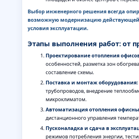
Выбор инженерного решения всегда опир
возможную модернизацию действующей с
условия эксплуатации.
Этапы выполнения работ: от п
Проектирование отопления офисов
особенностей, разметка зон обогрев
составление схемы.
Поставка и монтаж оборудования:
трубопроводов, внедрение теплообм
микроклиматом.
Автоматизация отопления офисны
дистанционного управления температ
Пусконаладка и сдача в эксплуата
режимов потребления энергии, тести