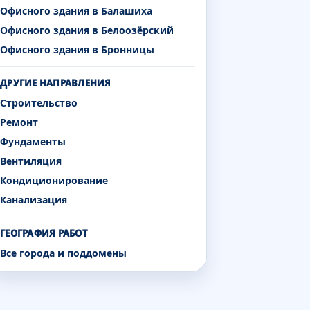
Офисного здания в Балашиха
Офисного здания в Белоозёрский
Офисного здания в Бронницы
ДРУГИЕ НАПРАВЛЕНИЯ
Строительство
Ремонт
Фундаменты
Вентиляция
Кондиционирование
Канализация
ГЕОГРАФИЯ РАБОТ
Все города и поддомены