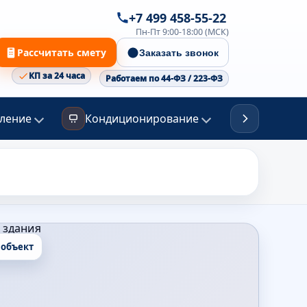
+7 499 458-55-22
Пн-Пт 9:00-18:00 (МСК)
Рассчитать смету
Заказать звонок
КП за 24 часа
Работаем по 44-ФЗ / 223-ФЗ
ление
Кондиционирование
Канализа
 объект